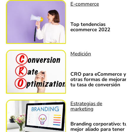
E-commerce
Top tendencias
ecommerce 2022
Medición
CRO para eCommerce y
otras formas de mejorar
tu tasa de conversión
Estrategias de
marketing
Branding corporativo: tu
mejor aliado para tener