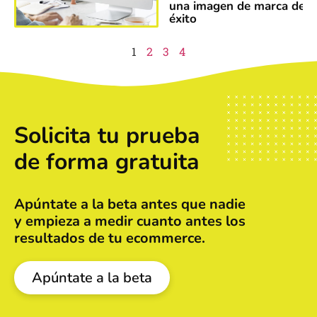
una imagen de marca de
éxito
1
2
3
4
Solicita tu prueba
de forma gratuita
Apúntate a la beta antes que nadie
y empieza a medir cuanto antes los
resultados de tu ecommerce.
Apúntate a la beta