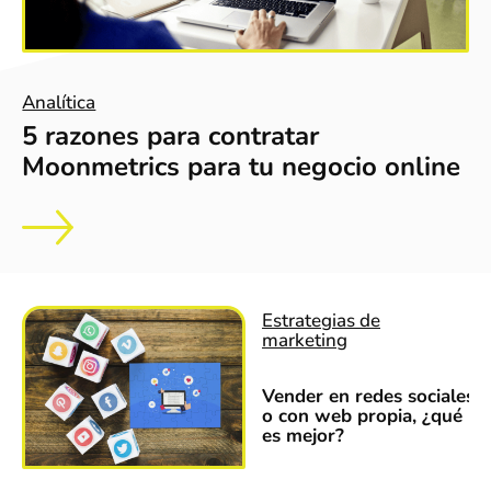
Analítica
5 razones para contratar
Moonmetrics para tu negocio online
Estrategias de
marketing
Vender en redes sociales
o con web propia, ¿qué
es mejor?