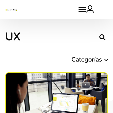
UX
Categorías