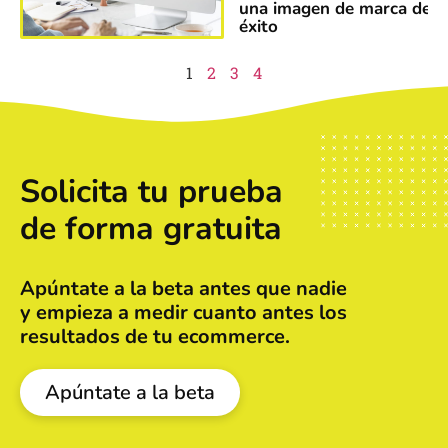
una imagen de marca de
éxito
1
2
3
4
Solicita tu prueba
de forma gratuita
Apúntate a la beta antes que nadie
y empieza a medir cuanto antes los
resultados de tu ecommerce.
Apúntate a la beta