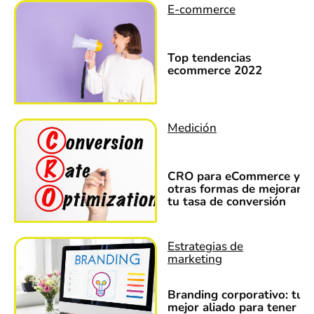
E-commerce
Top tendencias
ecommerce 2022
Medición
CRO para eCommerce y
otras formas de mejorar
tu tasa de conversión
Estrategias de
marketing
Branding corporativo: tu
mejor aliado para tener