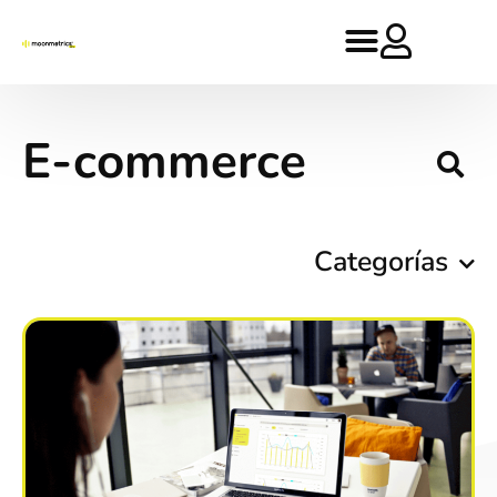
E-commerce
Categorías