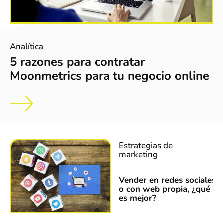
Analítica
5 razones para contratar
Moonmetrics para tu negocio online
Estrategias de
marketing
Vender en redes sociales
o con web propia, ¿qué
es mejor?